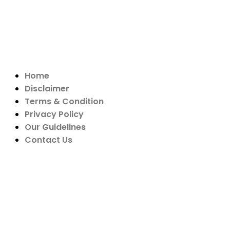
Home
Disclaimer
Terms & Condition
Privacy Policy
Our Guidelines
Contact Us