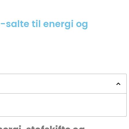
alte til energi og